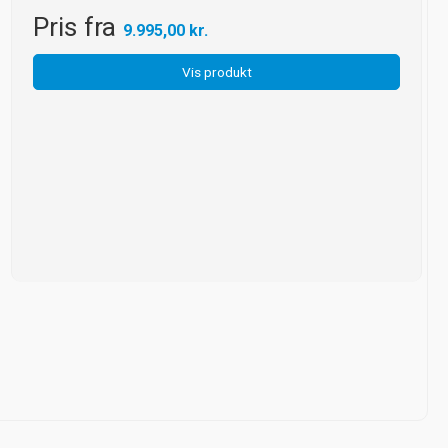
Pris fra
9.995,00 kr.
Vis produkt