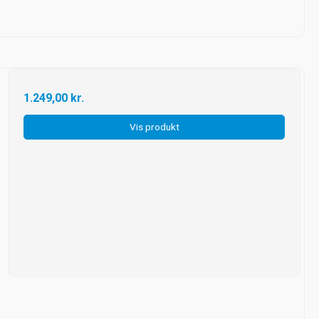
1.249,00 kr.
Vis produkt