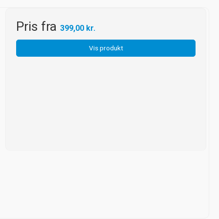
Pris fra
399,00 kr.
Vis produkt