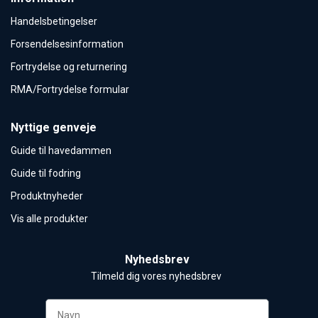
Handelsbetingelser
Forsendelsesinformation
Fortrydelse og returnering
RMA/Fortrydelse formular
Nyttige genveje
Guide til havedammen
Guide til fodring
Produktnyheder
Vis alle produkter
Nyhedsbrev
Tilmeld dig vores nyhedsbrev 