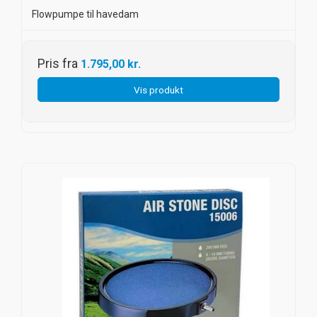
Flowpumpe til havedam
Pris fra
1.795,00 kr.
Vis produkt