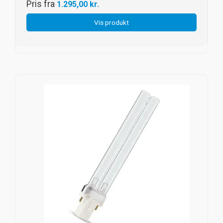
Pris fra
1.295,00 kr.
Vis produkt