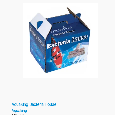
AquaKing Bacteria House
Aquaking