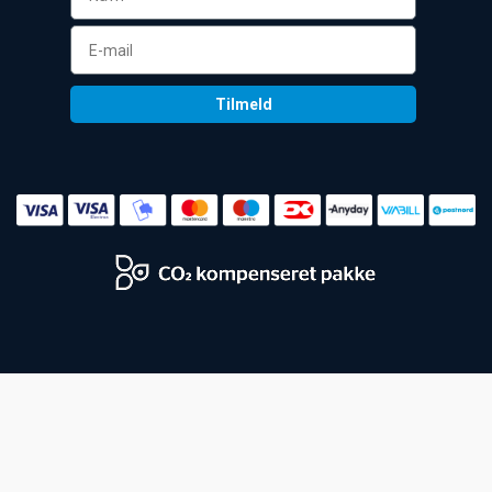
Tilmeld