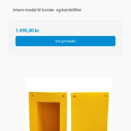
Intern model til tromle- og kombifilter
1.495,00 kr.
Vis produkt