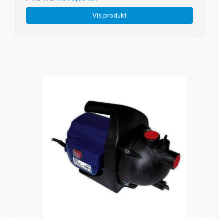
Vis produkt