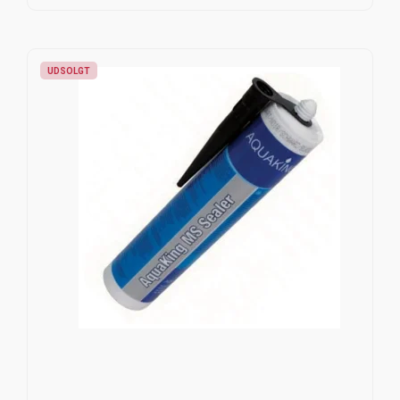
UDSOLGT