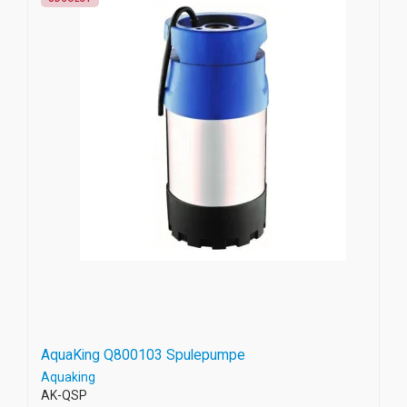
AquaKing Q800103 Spulepumpe
Aquaking
AK-QSP