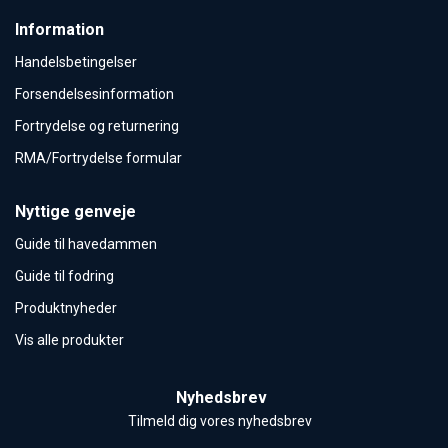
Information
Handelsbetingelser
Forsendelsesinformation
Fortrydelse og returnering
RMA/Fortrydelse formular
Nyttige genveje
Guide til havedammen
Guide til fodring
Produktnyheder
Vis alle produkter
Nyhedsbrev
Tilmeld dig vores nyhedsbrev 