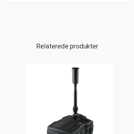
Relaterede produkter