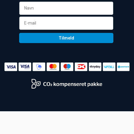
Tilmeld