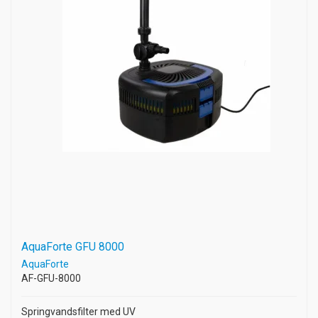
AquaForte GFU 8000
AquaForte
AF-GFU-8000
Springvandsfilter med UV