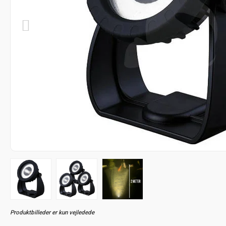
Produktbilleder er kun vejledede