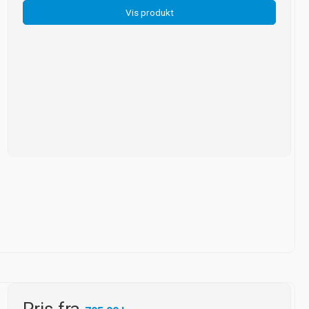
Vis produkt