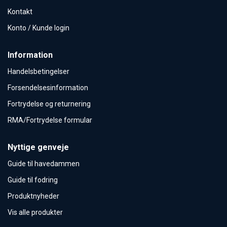
Kontakt
Konto / Kunde login
Information
Handelsbetingelser
Forsendelsesinformation
Fortrydelse og returnering
RMA/Fortrydelse formular
Nyttige genveje
Guide til havedammen
Guide til fodring
Produktnyheder
Vis alle produkter