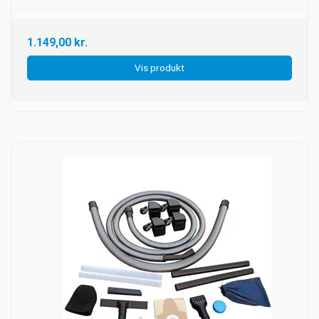
1.149,00 kr.
Vis produkt