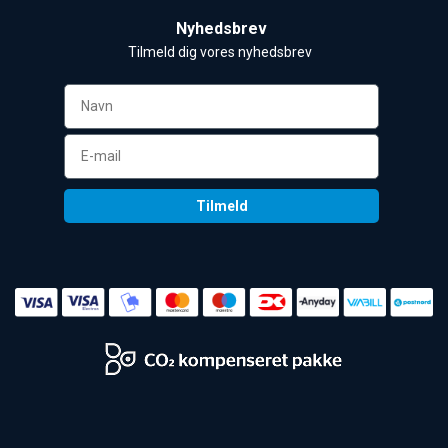
Nyhedsbrev
Tilmeld dig vores nyhedsbrev 
Tilmeld