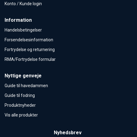
Konto / Kunde login
Information
Handelsbetingelser
Forsendelsesinformation
Fortrydelse og returnering
RMA/Fortrydelse formular
Nyttige genveje
Guide til havedammen
Guide til fodring
Produktnyheder
Vis alle produkter
Nyhedsbrev