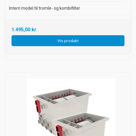
Intern model til tromle- og kombifilter
1.495,00 kr.
Vis produkt