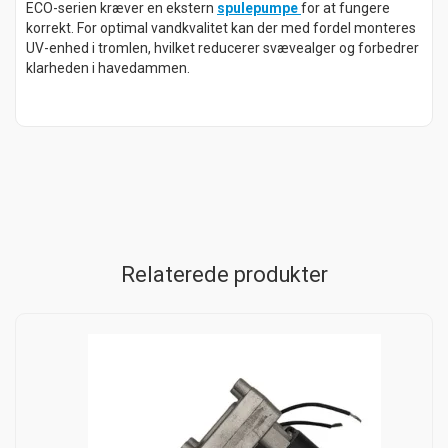
ECO-serien kræver en ekstern
spulepumpe
for at fungere
korrekt. For optimal vandkvalitet kan der med fordel monteres
UV-enhed i tromlen, hvilket reducerer svævealger og forbedrer
klarheden i havedammen.
Relaterede produkter