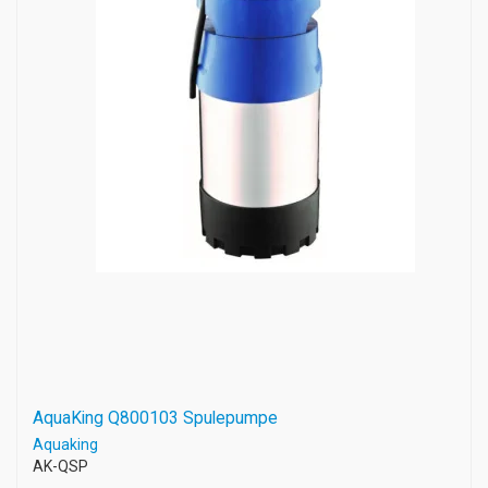
AquaKing Q800103 Spulepumpe
Aquaking
AK-QSP