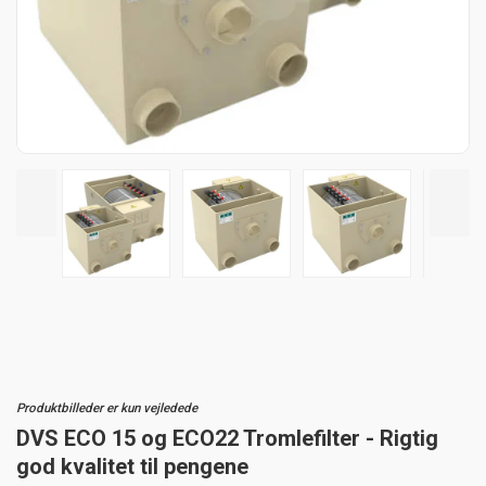
Produktbilleder er kun vejledede
DVS ECO 15 og ECO22 Tromlefilter - Rigtig
god kvalitet til pengene