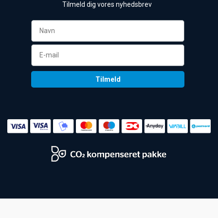
Tilmeld dig vores nyhedsbrev 
Tilmeld