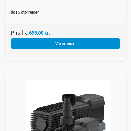
Fås i 5 størrelser
Pris fra
695,00 kr.
Vis produkt