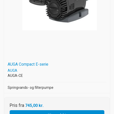
AUGA Compact E-serie
AUGA
AUGA-CE
Springvands- og filterpumpe
Pris fra
745,00 kr.