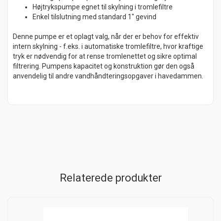
Højtrykspumpe egnet til skylning i tromlefiltre
Enkel tilslutning med standard 1" gevind
Denne pumpe er et oplagt valg, når der er behov for effektiv
intern skylning - f.eks. i automatiske tromlefiltre, hvor kraftige
tryk er nødvendig for at rense tromlenettet og sikre optimal
filtrering. Pumpens kapacitet og konstruktion gør den også
anvendelig til andre vandhåndteringsopgaver i havedammen.
Relaterede produkter