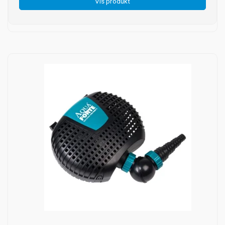
Vis produkt