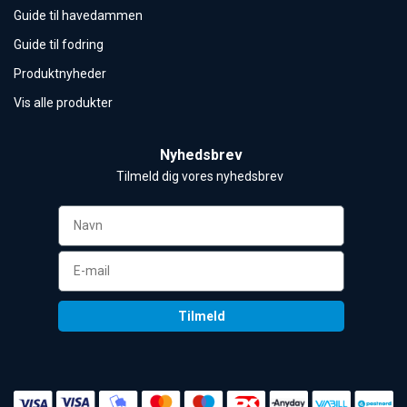
Guide til havedammen
Guide til fodring
Produktnyheder
Vis alle produkter
Nyhedsbrev
Tilmeld dig vores nyhedsbrev 
Tilmeld