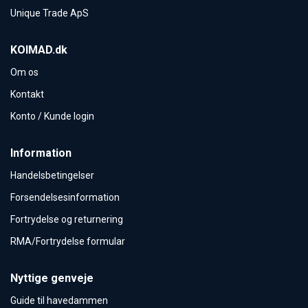
Unique Trade ApS
KOIMAD.dk
Om os
Kontakt
Konto / Kunde login
Information
Handelsbetingelser
Forsendelsesinformation
Fortrydelse og returnering
RMA/Fortrydelse formular
Nyttige genveje
Guide til havedammen