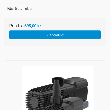
Fås i 5 størrelser
Pris fra
695,00 kr.
Vis produkt