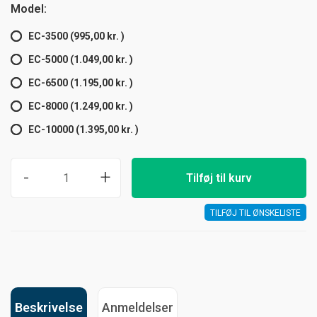
Model:
EC-3500 (995,00 kr. )
EC-5000 (1.049,00 kr. )
EC-6500 (1.195,00 kr. )
EC-8000 (1.249,00 kr. )
EC-10000 (1.395,00 kr. )
-
+
Tilføj til kurv
TILFØJ TIL ØNSKELISTE
Beskrivelse
Anmeldelser