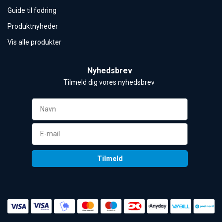
Guide til fodring
Produktnyheder
Vis alle produkter
Nyhedsbrev
Tilmeld dig vores nyhedsbrev 
Tilmeld