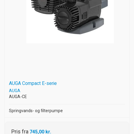
AUGA Compact E-serie
AUGA
AUGA-CE
Springvands- og filterpumpe
Pris fra
745,00 kr.