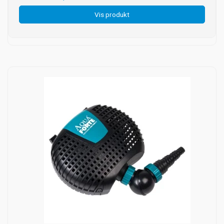
Vis produkt