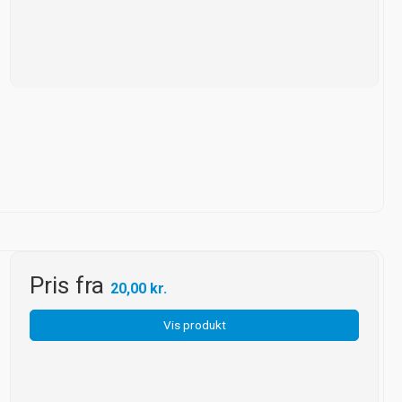
Pris fra
20,00 kr.
Vis produkt