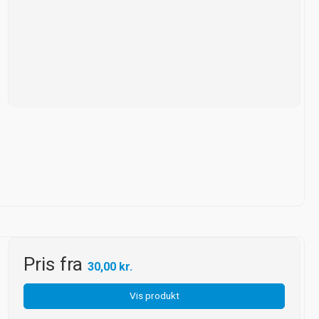
Pris fra
30,00 kr.
Vis produkt