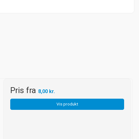
Pris fra
8,00 kr.
Vis produkt