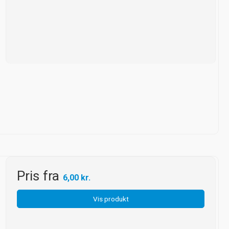
Pris fra
6,00 kr.
Vis produkt