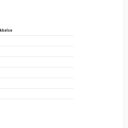
kkelse