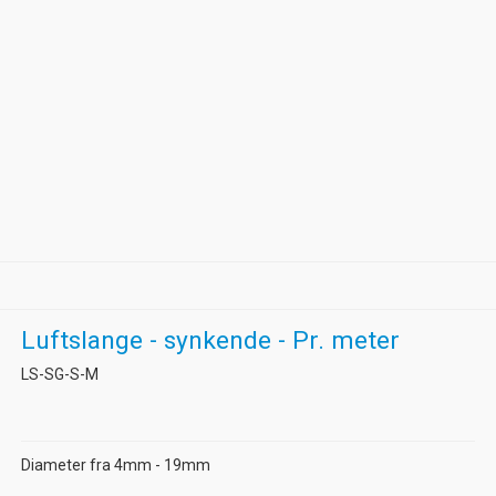
Luftslange - synkende - Pr. meter
LS-SG-S-M
Diameter fra 4mm - 19mm