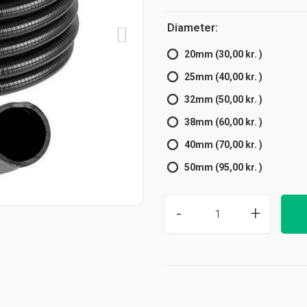
Diameter:
20mm (30,00 kr. )
25mm (40,00 kr. )
32mm (50,00 kr. )
38mm (60,00 kr. )
40mm (70,00 kr. )
50mm (95,00 kr. )
-
+