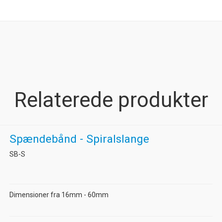
Relaterede produkter
Spændebånd - Spiralslange
SB-S
Dimensioner fra 16mm - 60mm