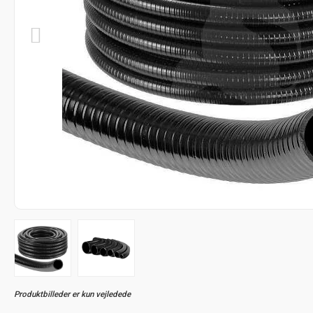
Produktbilleder er kun vejledede