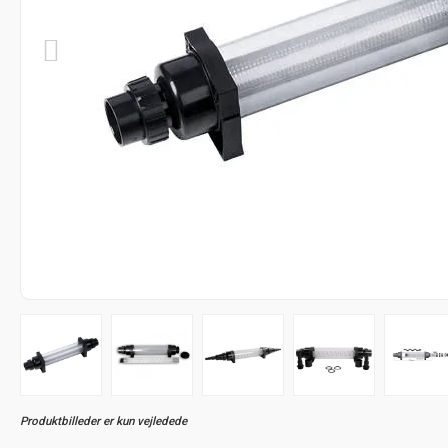
Produktbilleder er kun vejledede