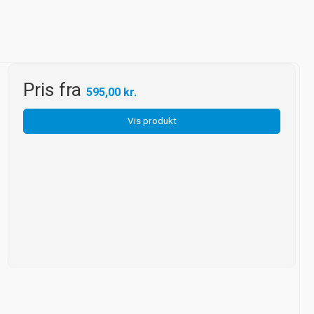
Pris fra
595,00 kr.
Vis produkt