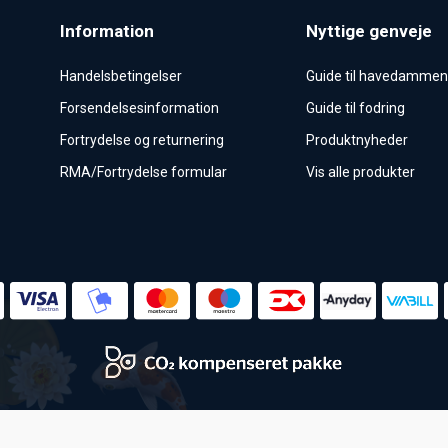
Information
Nyttige genveje
Handelsbetingelser
Guide til havedamme
Forsendelsesinformation
Guide til fodring
Fortrydelse og returnering
Produktnyheder
RMA/Fortrydelse formular
Vis alle produkter