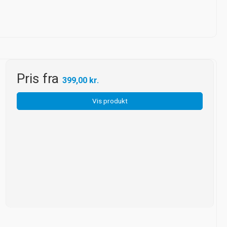
Pris fra
399,00 kr.
Vis produkt