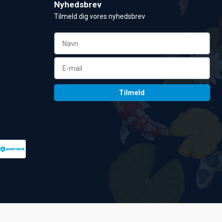
Nyhedsbrev
Tilmeld dig vores nyhedsbrev 
n
Tilmeld