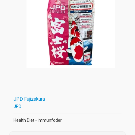
JPD Fujizakura
JPD
Health Diet - Immunfoder