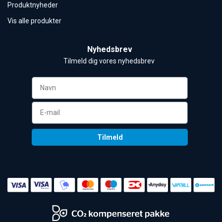
Produktnyheder
Vis alle produkter
Nyhedsbrev
Tilmeld dig vores nyhedsbrev 
Tilmeld