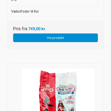
Vækstfoder til Koi
Pris fra
749,00 kr.
Vis produkt