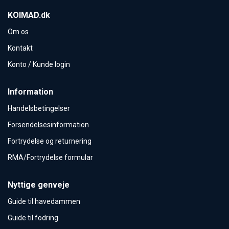
KOIMAD.dk
Om os
Kontakt
Konto / Kunde login
Information
Handelsbetingelser
Forsendelsesinformation
Fortrydelse og returnering
RMA/Fortrydelse formular
Nyttige genveje
Guide til havedammen
Guide til fodring