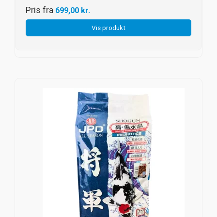
Pris fra
699,00 kr.
Vis produkt