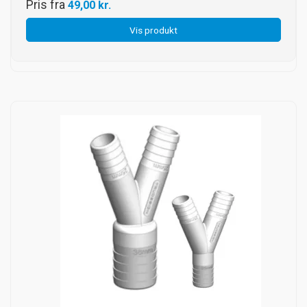
Pris fra
49,00 kr.
Vis produkt