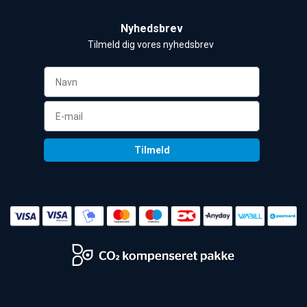
Nyhedsbrev
Tilmeld dig vores nyhedsbrev 
Tilmeld