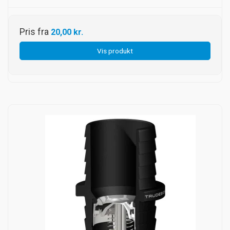
Pris fra
20,00 kr.
Vis produkt