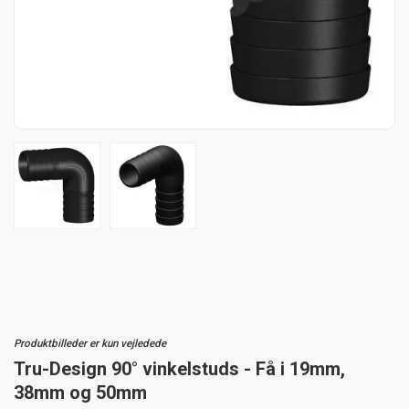
Produktbilleder er kun vejledede
Tru-Design 90° vinkelstuds - Få i 19mm,
38mm og 50mm