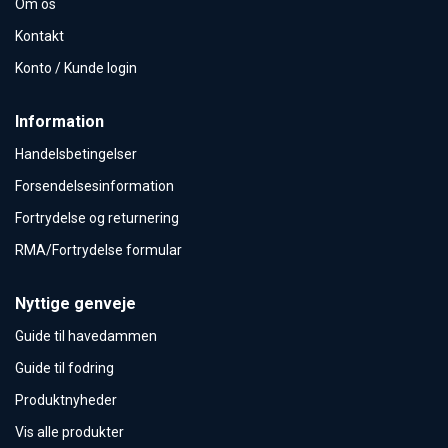
Om os
Kontakt
Konto / Kunde login
Information
Handelsbetingelser
Forsendelsesinformation
Fortrydelse og returnering
RMA/Fortrydelse formular
Nyttige genveje
Guide til havedammen
Guide til fodring
Produktnyheder
Vis alle produkter