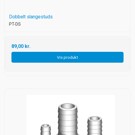
Dobbelt slangestuds
PT-DS
89,00 kr.
Vis produkt