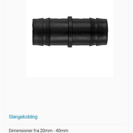
Slangekobling
Dimensioner fra 20mm - 40mm