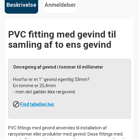
Beskrivelse
Anmeldelser
PVC fitting med gevind til
samling af to ens gevind
Omregning af gevind i tommer til millimeter
Hvorfor er et 1" gevind egentlig 33mm?
En tomme er 25,4mm
- men det gælder ikke rørgevind.
Find tabellen her
PVC fittings med gevind anvendes til installation af
rørsystemer eller produkter med gevind. Disse fittings med