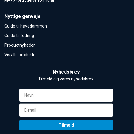
RMA/Fortrydelse formular
Nyttige genveje
Guide til havedammen
Guide til fodring
Produktnyheder
Vis alle produkter
Nyhedsbrev
Tilmeld dig vores nyhedsbrev 
Tilmeld