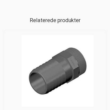
Relaterede produkter