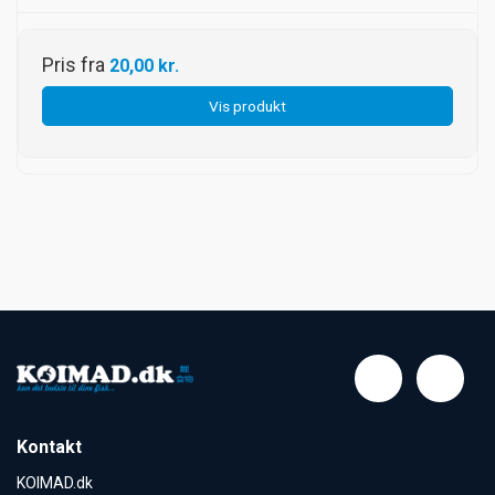
Pris fra
20,00 kr.
Vis produkt
Kontakt
KOIMAD.dk