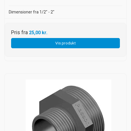
Dimensioner fra 1/2" - 2"
Pris fra
25,00 kr.
Vis produkt