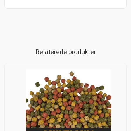
Relaterede produkter