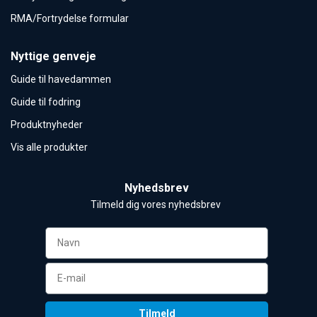
RMA/Fortrydelse formular
Nyttige genveje
Guide til havedammen
Guide til fodring
Produktnyheder
Vis alle produkter
Nyhedsbrev
Tilmeld dig vores nyhedsbrev 
Tilmeld