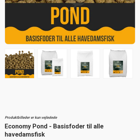
Produktbilleder er kun vejledede
Economy Pond - Basisfoder til alle
havedamsfisk