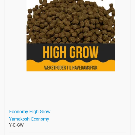
Economy High Grow
Yamakoshi Economy
Y-E-GW