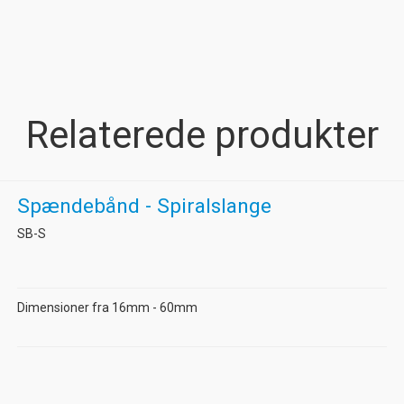
Relaterede produkter
Spændebånd - Spiralslange
SB-S
Dimensioner fra 16mm - 60mm