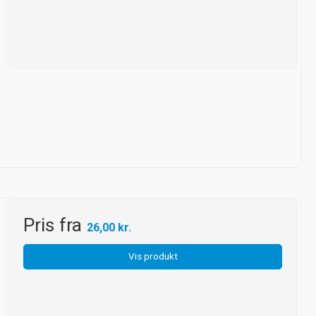
Pris fra
26,00 kr.
Vis produkt