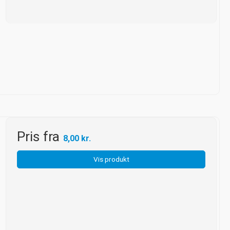
Pris fra
8,00 kr.
Vis produkt