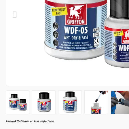
Produktbilleder er kun vejledede