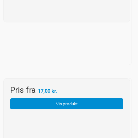
Pris fra
17,00 kr.
Vis produkt