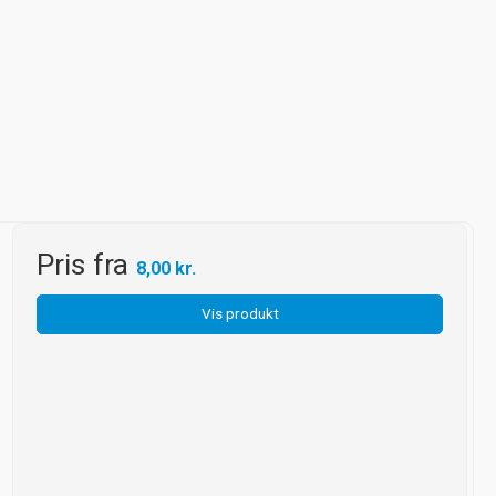
Pris fra
8,00 kr.
Vis produkt