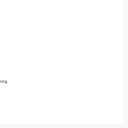
ring.