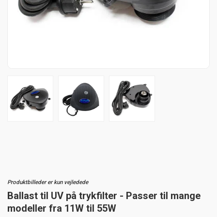
Produktbilleder er kun vejledede
Ballast til UV på trykfilter - Passer til mange
modeller fra 11W til 55W