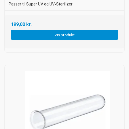
Passer til Super UV og UV‑Sterilizer
199,00 kr.
Vis produkt