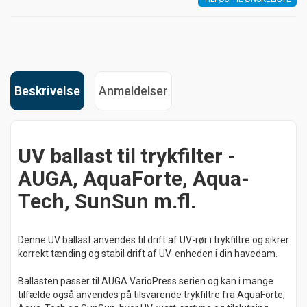
Beskrivelse
Anmeldelser
UV ballast til trykfilter -
AUGA, AquaForte, Aqua-
Tech, SunSun m.fl.
Denne UV ballast anvendes til drift af UV-rør i trykfiltre og sikrer
korrekt tænding og stabil drift af UV-enheden i din havedam.
Ballasten passer til AUGA VarioPress serien og kan i mange
tilfælde også anvendes på tilsvarende trykfiltre fra AquaForte,