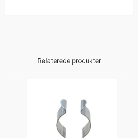
Relaterede produkter