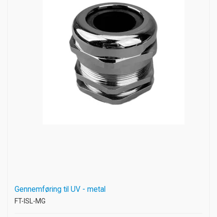
Gennemføring til UV - metal
FT-ISL-MG