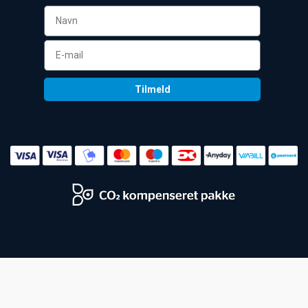
Tilmeld