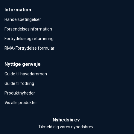
Information
Handelsbetingelser
Forsendelsesinformation
Fortrydelse og returnering
RMA/Fortrydelse formular
Nyttige genveje
Guide til havedammen
Guide til fodring
Produktnyheder
Vis alle produkter
Nyhedsbrev
Tilmeld dig vores nyhedsbrev 