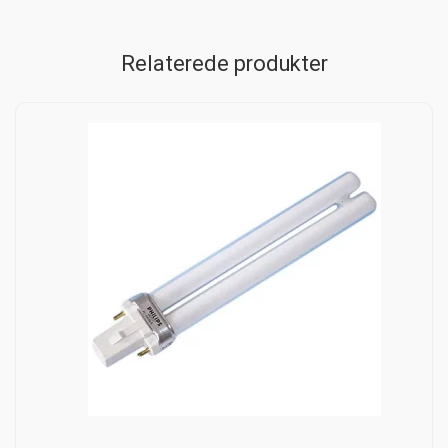
Relaterede produkter