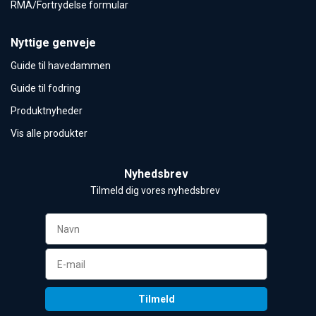
RMA/Fortrydelse formular
Nyttige genveje
Guide til havedammen
Guide til fodring
Produktnyheder
Vis alle produkter
Nyhedsbrev
Tilmeld dig vores nyhedsbrev 
Tilmeld