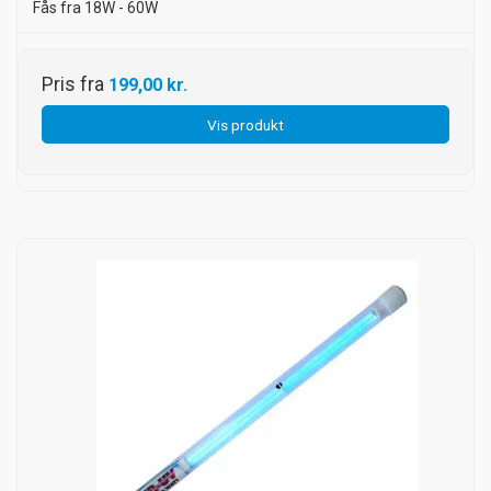
Fås fra 18W - 60W
Pris fra
199,00 kr.
Vis produkt