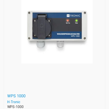
WPS 1000
H-Tronic
WPS-1000