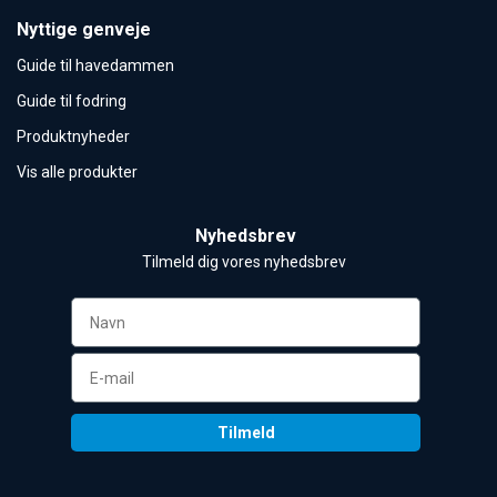
Nyttige genveje
Guide til havedammen
Guide til fodring
Produktnyheder
Vis alle produkter
Nyhedsbrev
Tilmeld dig vores nyhedsbrev 
Tilmeld