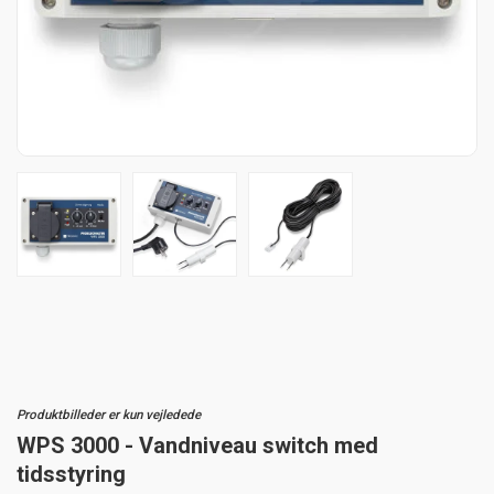
Produktbilleder er kun vejledede
WPS 3000 - Vandniveau switch med
tidsstyring