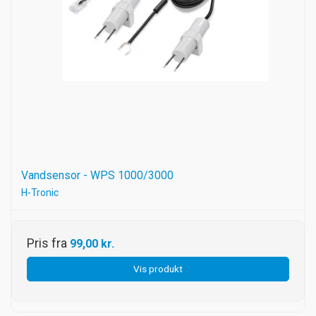
Vandsensor - WPS 1000/3000
H-Tronic
Pris fra
99,00 kr.
Vis produkt