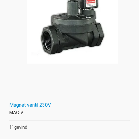
Magnet ventil 230V
MAG-V
1" gevind