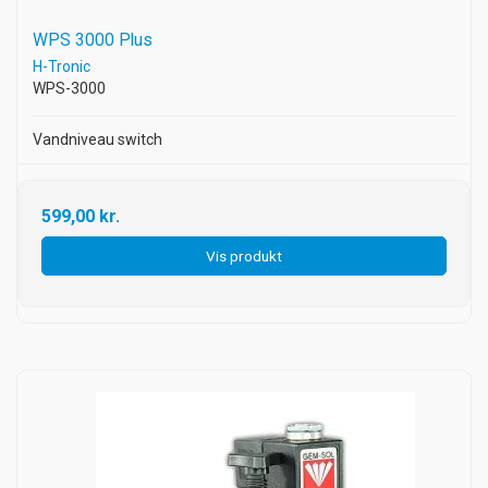
WPS 3000 Plus
H-Tronic
WPS-3000
Vandniveau switch
599,00 kr.
Vis produkt