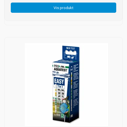
Vis produkt