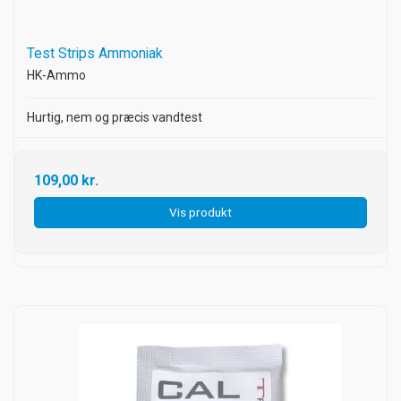
Test Strips Ammoniak
HK-Ammo
Hurtig, nem og præcis vandtest
109,00 kr.
Vis produkt