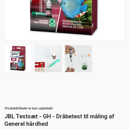
Produktbilleder er kun vejledede
JBL Testsæt - GH - Dråbetest til måling af
Generel hårdhed