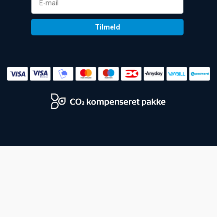
Tilmeld