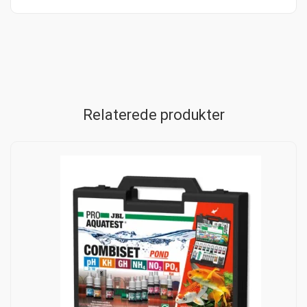
Relaterede produkter