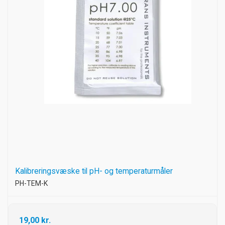
Kalibreringsvæske til pH- og temperaturmåler
PH-TEM-K
19,00 kr.