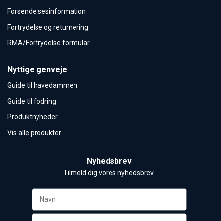
Forsendelsesinformation
Fortrydelse og returnering
RMA/Fortrydelse formular
Nyttige genveje
Guide til havedammen
Guide til fodring
Produktnyheder
Vis alle produkter
Nyhedsbrev
Tilmeld dig vores nyhedsbrev 